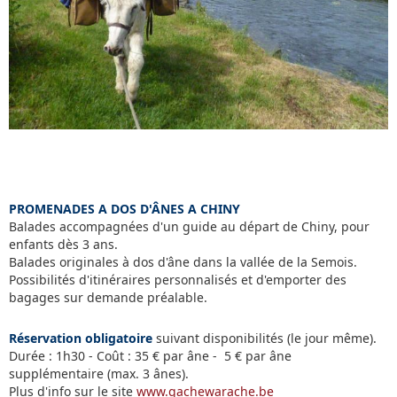
PROMENADES A DOS D'ÂNES A CHINY
Balades accompagnées d'un guide au départ de Chiny, pour
enfants dès 3 ans.
Balades originales à dos d'âne dans la vallée de la Semois.
Possibilités d'itinéraires personnalisés et d'emporter des
bagages sur demande préalable.
Réservation obligatoire
suivant disponibilités (le jour même).
Durée : 1h30 - Coût : 35 € par âne - 5 € par âne
supplémentaire (max. 3 ânes).
Plus d'info sur le site
www.gachewarache.be