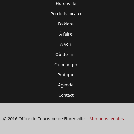
Florenville
Produits locaux
Folklore
À faire
À voir
Où dormir
Où manger
Pratique
Agenda
Contact
© 2016 Office du Tourisme de Florenville |
Mentions légales