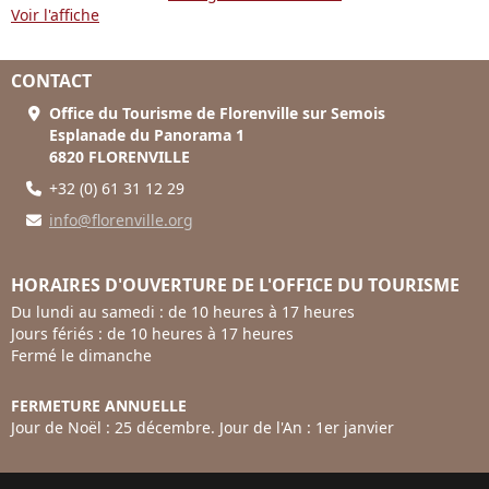
Voir l'affiche
CONTACT
Office du Tourisme de Florenville sur Semois
Esplanade du Panorama 1
6820 FLORENVILLE
+32 (0) 61 31 12 29
info@florenville.org
HORAIRES D'OUVERTURE DE L'OFFICE DU TOURISME
Du lundi au samedi : de 10 heures à 17 heures
Jours fériés : de 10 heures à 17 heures
Fermé le dimanche
FERMETURE ANNUELLE
Jour de Noël : 25 décembre. Jour de l'An : 1er janvier